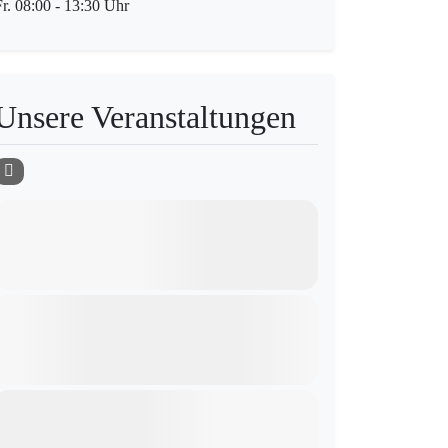
Fr. 08:00 - 13:30 Uhr
Unsere Veranstaltungen