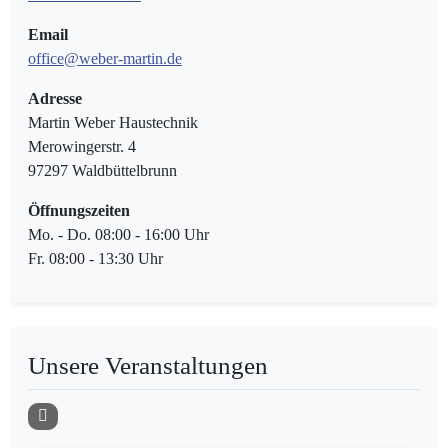
Email
office@weber-martin.de
Adresse
Martin Weber Haustechnik
Merowingerstr. 4
97297 Waldbüttelbrunn
Öffnungszeiten
Mo. - Do. 08:00 - 16:00 Uhr
Fr. 08:00 - 13:30 Uhr
Unsere Veranstaltungen