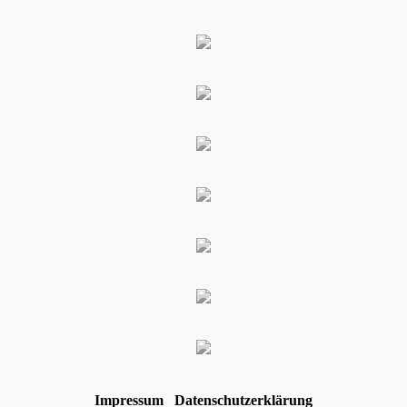
Impressum
Datenschutzerklärung