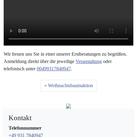
Wir freuen uns Sie in einer unserer Erstberatungen zu begrüßen.
Anmeldung direkt über die jeweilige
Veranstaltung
oder
telefonisch unter
00499317840947
.
Weihnachtsbaumaktion
Kontakt
Telefonnummer
+49 931 7840947