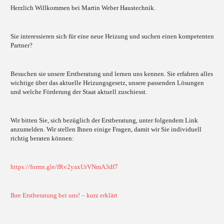
Herzlich Willkommen bei Martin Weber Haustechnik.
Sie interessieren sich für eine neue Heizung und suchen einen kompetenten
Partner?
Besuchen sie unsere Erstberatung und lernen uns kennen. Sie erfahren alles
wichtige über das aktuelle Heizungsgesetz, unsere passenden Lösungen
und welche Förderung der Staat aktuell zuschiesst.
Wir bitten Sie, sich bezüglich der Erstberatung, unter folgendem Link
anzumelden. Wir stellen Ihnen einige Fragen, damit wir Sie individuell
richtig beraten können:
https://forms.gle/fRv2yaxUrVNmA3df7
Ihre Erstberatung bei uns! – kurz erklärt