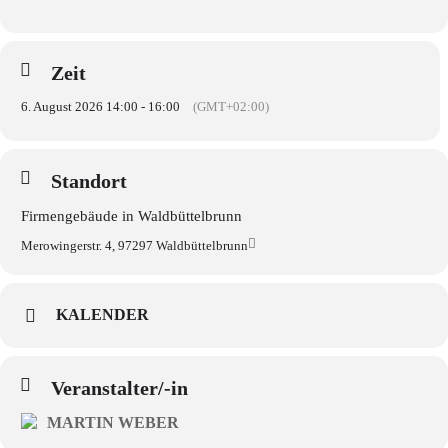
Zeit
6. August 2026 14:00 - 16:00
(GMT+02:00)
Standort
Firmengebäude in Waldbüttelbrunn
Merowingerstr. 4, 97297 Waldbüttelbrunn
KALENDER
Veranstalter/-in
MARTIN WEBER