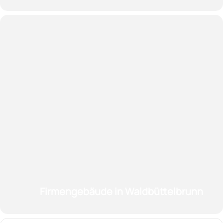
Firmengebäude in Waldbüttelbrunn