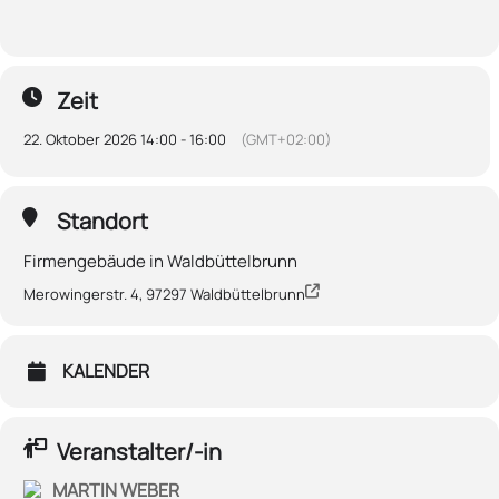
Zeit
22. Oktober 2026 14:00 - 16:00
(GMT+02:00)
Standort
Firmengebäude in Waldbüttelbrunn
Merowingerstr. 4, 97297 Waldbüttelbrunn
KALENDER
Veranstalter/-in
MARTIN WEBER