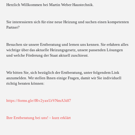
Herzlich Willkommen bei Martin Weber Haustechnik.
Sie interessieren sich für eine neue Heizung und suchen einen kompetenten
Partner?
Besuchen sie unsere Erstberatung und lernen uns kennen. Sie erfahren alles
wichtige über das aktuelle Heizungsgesetz, unsere passenden Lösungen
und welche Förderung der Staat aktuell zuschiesst.
Wir bitten Sie, sich bezüglich der Erstberatung, unter folgendem Link
anzumelden. Wir stellen Ihnen einige Fragen, damit wir Sie individuell
richtig beraten können:
https://forms.gle/fRv2yaxUrVNmA3df7
Ihre Erstberatung bei uns! – kurz erklärt