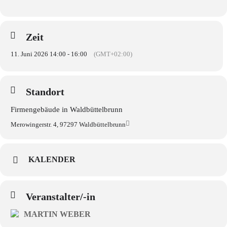
Zeit
11. Juni 2026 14:00 - 16:00
(GMT+02:00)
Standort
Firmengebäude in Waldbüttelbrunn
Merowingerstr. 4, 97297 Waldbüttelbrunn
KALENDER
Veranstalter/-in
MARTIN WEBER