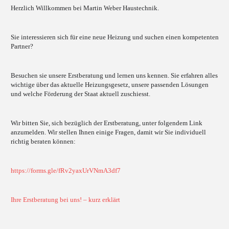
Herzlich Willkommen bei Martin Weber Haustechnik.
Sie interessieren sich für eine neue Heizung und suchen einen kompetenten
Partner?
Besuchen sie unsere Erstberatung und lernen uns kennen. Sie erfahren alles
wichtige über das aktuelle Heizungsgesetz, unsere passenden Lösungen
und welche Förderung der Staat aktuell zuschiesst.
Wir bitten Sie, sich bezüglich der Erstberatung, unter folgendem Link
anzumelden. Wir stellen Ihnen einige Fragen, damit wir Sie individuell
richtig beraten können:
https://forms.gle/fRv2yaxUrVNmA3df7
Ihre Erstberatung bei uns! – kurz erklärt