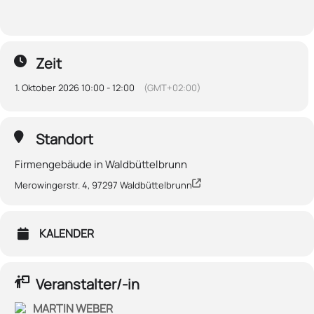
Zeit
1. Oktober 2026 10:00 - 12:00
(GMT+02:00)
Standort
Firmengebäude in Waldbüttelbrunn
Merowingerstr. 4, 97297 Waldbüttelbrunn
KALENDER
Veranstalter/-in
MARTIN WEBER