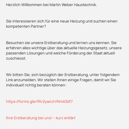
Herzlich Willkommen bei Martin Weber Haustechnik.
Sie interessieren sich für eine neue Heizung und suchen einen
kompetenten Partner?
Besuchen sie unsere Erstberatung und lernen uns kennen. Sie
erfahren alles wichtige über das aktuelle Heizungsgesetz, unsere
passenden Lösungen und welche Förderung der Staat aktuell
zuschiesst.
Wir bitten Sie, sich bezüglich der Erstberatung, unter folgendem
Link anzumelden. Wir stellen Ihnen einige Fragen, damit wir Sie
individuell richtig beraten können:
https://forms.gle/fRv2yaxUrVNmA3df7
Ihre Erstberatung bei uns! – kurz erklärt