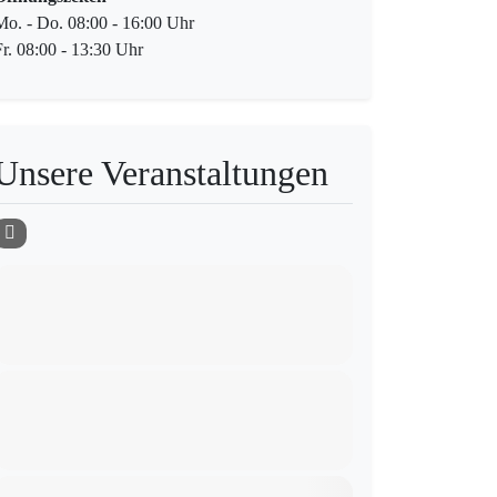
Mo. - Do. 08:00 - 16:00 Uhr
Fr. 08:00 - 13:30 Uhr
Unsere Veranstaltungen