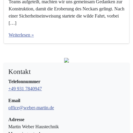
Teams aufgeteilt, machten wir uns gemeinsam Gedanken zur
Konstruktion, damit die Eroberung des Neckars gelingt. Nach
einer Sicherheitseinweisung startete die wilde Fahrt, vorbei
[…]
Weiterlesen »
Kontakt
Telefonnummer
+49 931 7840947
Email
office@weber-martin.de
Adresse
Martin Weber Haustechnik