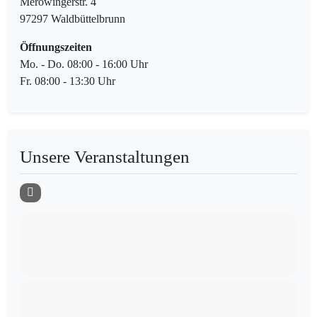
Merowingerstr. 4
97297 Waldbüttelbrunn
Öffnungszeiten
Mo. - Do. 08:00 - 16:00 Uhr
Fr. 08:00 - 13:30 Uhr
Unsere Veranstaltungen