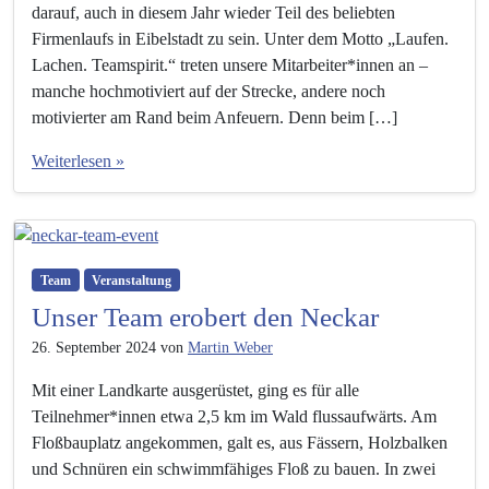
darauf, auch in diesem Jahr wieder Teil des beliebten
Firmenlaufs in Eibelstadt zu sein. Unter dem Motto „Laufen.
Lachen. Teamspirit.“ treten unsere Mitarbeiter*innen an –
manche hochmotiviert auf der Strecke, andere noch
motivierter am Rand beim Anfeuern. Denn beim […]
Weiterlesen »
Team
Veranstaltung
Unser Team erobert den Neckar
26. September 2024
von
Martin Weber
Mit einer Landkarte ausgerüstet, ging es für alle
Teilnehmer*innen etwa 2,5 km im Wald flussaufwärts. Am
Floßbauplatz angekommen, galt es, aus Fässern, Holzbalken
und Schnüren ein schwimmfähiges Floß zu bauen. In zwei